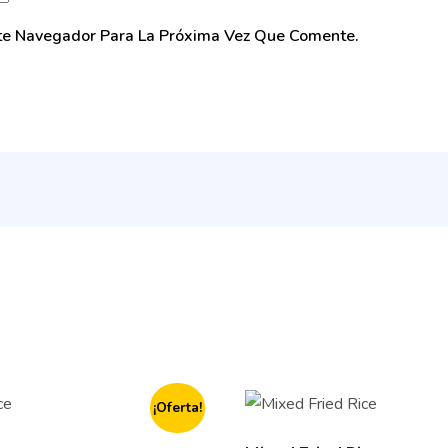
ste Navegador Para La Próxima Vez Que Comente.
¡Oferta!