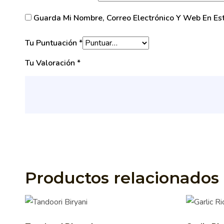
Guarda Mi Nombre, Correo Electrónico Y Web En E
Tu Puntuación
*
Tu Valoración
*
Productos relacionados