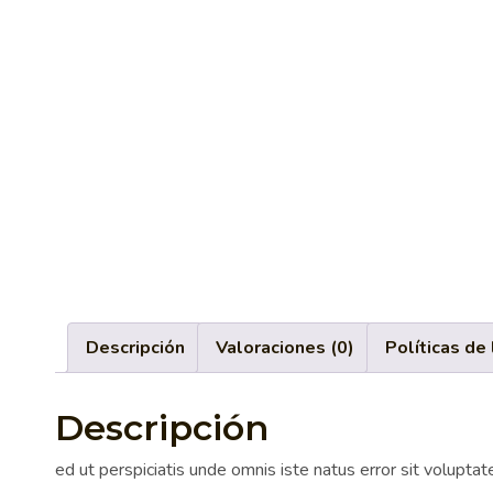
Descripción
Valoraciones (0)
Políticas de 
Descripción
ed ut perspiciatis unde omnis iste natus error sit volupt