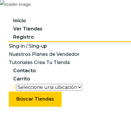
Inicio
Ver Tiendas
Registro
Sing-in / Sing-up
Nuestros Planes de Vendedor
Tutoriales Crea Tu Tienda
Contacto
Carrito
Búscar Tiendas